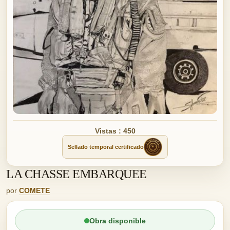
Vistas : 450
Sellado temporal certificado
LA CHASSE EMBARQUEE
por
COMETE
Obra disponible