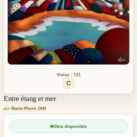
Vistas : 721
C
Entre étang et mer
por
Marie-Pierre JAN
Obra disponible