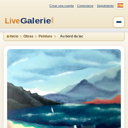
Crear una cuenta
Conectarse
Seguimiento
Inicio
Obras
Peinture
Au bord du lac