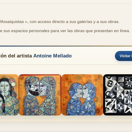
 Mosaiquistas », con acceso directo a sus galerías y a sus obras.
ite sus espacios personales para ver las obras que presentan en línea.
ón del artista
Antoine Mellado
Visitar 