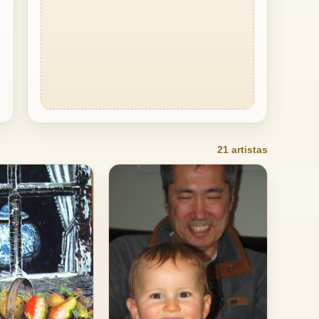
21 artistas