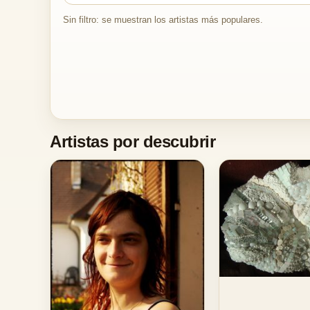
Sin filtro: se muestran los artistas más populares.
Artistas por descubrir