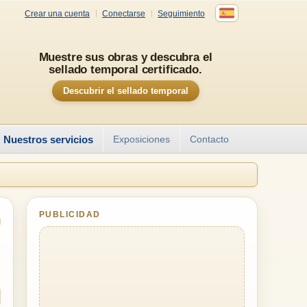
Crear una cuenta
Conectarse
Seguimiento
Muestre sus obras y descubra el
sellado temporal certificado.
Descubrir el sellado temporal
Nuestros servicios
Exposiciones
Contacto
PUBLICIDAD