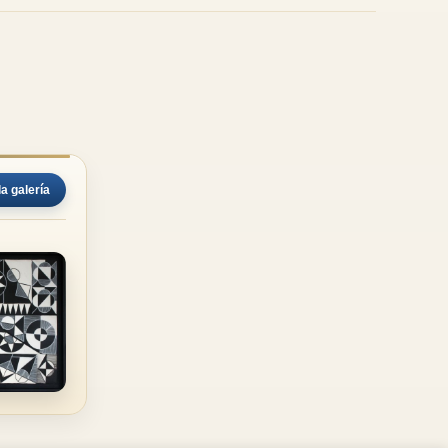
la galería