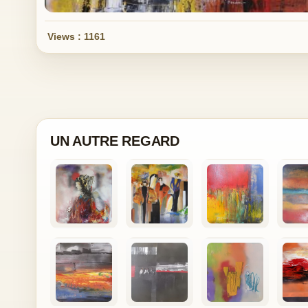
Views : 1161
UN AUTRE REGARD