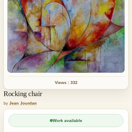
Views : 332
Rocking chair
by
Jean Jourdan
Work available