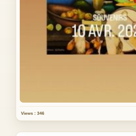
Views : 346