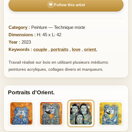
❤
Follow this artist
Category :
Peinture — Technique mixte
Dimensions :
H: 45 x L: 42
Year :
2023
Keywords :
couple
,
portraits
,
love
,
orient.
Travail réalisé sur bois en utilisant plusieurs médiums:
peintures acryliques, collages divers et marqueurs.
Portraits d'Orient.