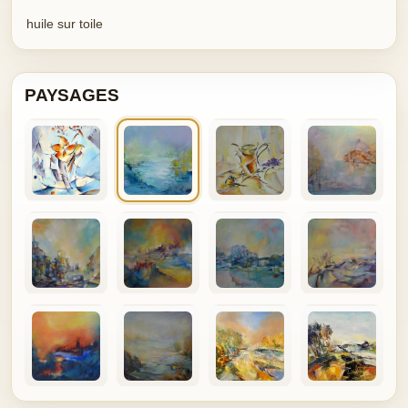
huile sur toile
PAYSAGES