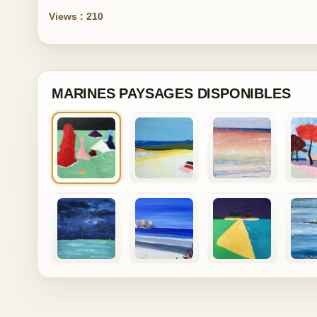
Views : 210
MARINES PAYSAGES DISPONIBLES