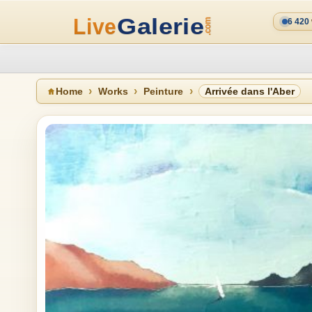
6 420
Home
Works
Peinture
Arrivée dans l'Aber