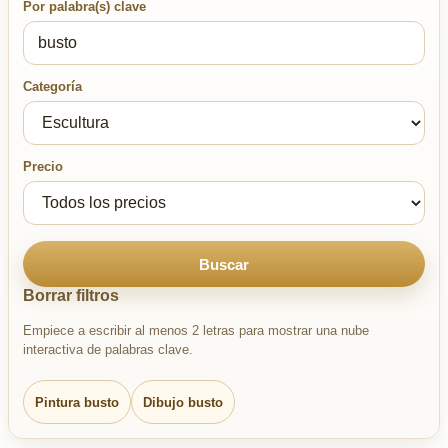
Por palabra(s) clave
Categoría
Precio
Buscar
Borrar filtros
Empiece a escribir al menos 2 letras para mostrar una nube
interactiva de palabras clave.
Pintura busto
Dibujo busto