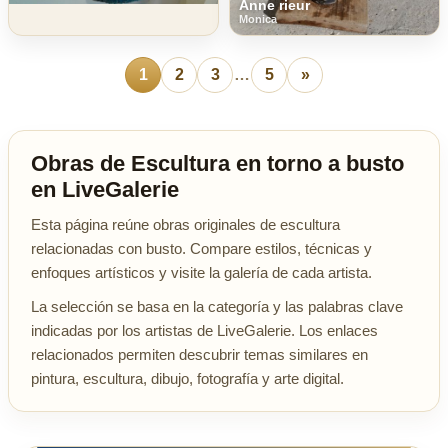
Anne rieur
Monica
1
2
3
…
5
»
Obras de Escultura en torno a busto
en LiveGalerie
Esta página reúne obras originales de escultura
relacionadas con busto. Compare estilos, técnicas y
enfoques artísticos y visite la galería de cada artista.
La selección se basa en la categoría y las palabras clave
indicadas por los artistas de LiveGalerie. Los enlaces
relacionados permiten descubrir temas similares en
pintura, escultura, dibujo, fotografía y arte digital.