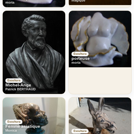
magique
moria
Escultura
porteuse
moria
Escultura
Michel-Ange
Patrick BERTHAUD
Escultura
Femme asiatique
Monica
Escultura