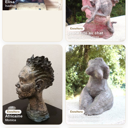
Élisa
Isadiva
Escultura
jeune fille au chat
veronique dessegno
Escultura
Escultura
Africaine
buste de femme
Monica
veronique dessegno