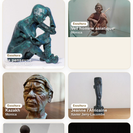
Escultura
Veil homme asiatique
Monica
Escultura
La penseuse
Didier MALLARD
Escultura
Escultura
Kazakh
Jeanne l'Africaine
Monica
Xavier Jarry-Lacombe