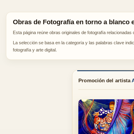
Obras de Fotografía en torno a blanco 
Esta página reúne obras originales de fotografía relacionadas c
La selección se basa en la categoría y las palabras clave indi
fotografía y arte digital.
Promoción del artista