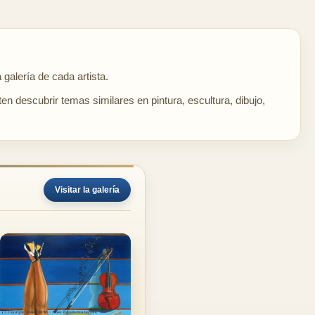
 galería de cada artista.
en descubrir temas similares en pintura, escultura, dibujo,
Visitar la galería