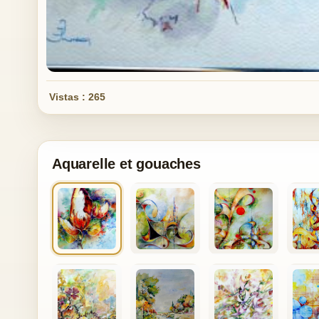
Vistas : 265
Aquarelle et gouaches