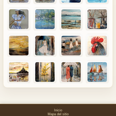
Inicio
Mapa del sitio