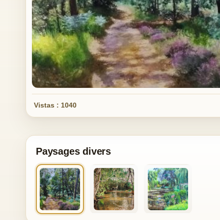
Vistas : 1040
Paysages divers