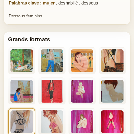
Palabras clave :
mujer
,
deshabillé
,
dessous
Dessous féminins
Grands formats