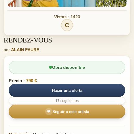
Vistas : 1423
C
RENDEZ-VOUS
por
ALAIN FAURE
Obra disponible
Precio :
790 €
Hacer una oferta
17 seguidores
❤
Seguir a este artista