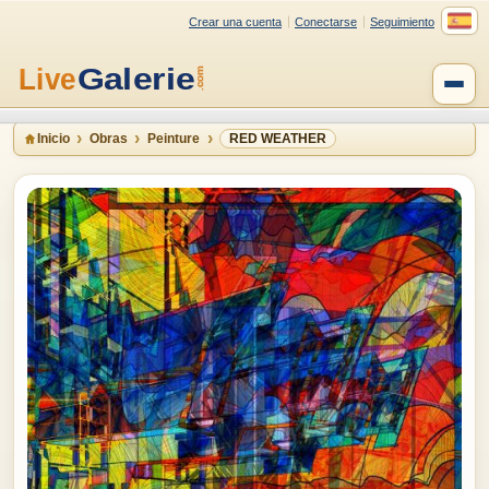
Crear una cuenta
Conectarse
Seguimiento
Inicio
Obras
Peinture
RED WEATHER