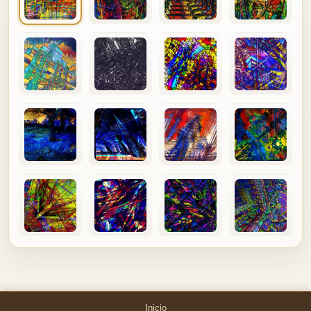
Inicio