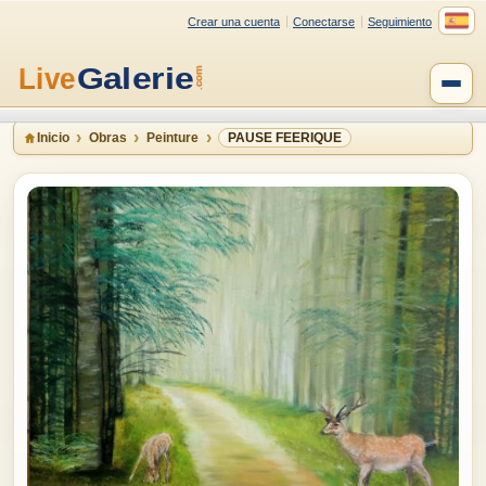
Crear una cuenta
Conectarse
Seguimiento
Inicio
Obras
Peinture
PAUSE FEERIQUE