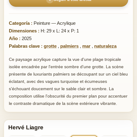
Categoría :
Peinture — Acrylique
Dimensiones :
H: 29 x L: 24 x P: 1
Año :
2025
Palabras clave :
grotte
,
palmiers
,
mar
,
naturaleza
Ce paysage acrylique capture la vue d'une plage tropicale
isolée encadrée par l'entrée sombre d'une grotte. La scène
présente de luxuriants palmiers se découpant sur un ciel bleu
éclatant, avec des vagues turquoise et écumeuses
s'échouant doucement sur le sable clair et sombre. La
composition utilise l'obscurité du premier plan pour accentuer
le contraste dramatique de la scène extérieure vibrante.
Hervé Liagre