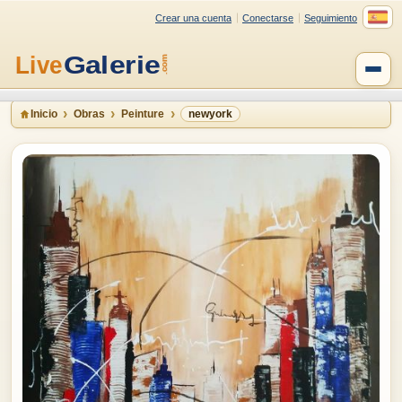
Crear una cuenta
Conectarse
Seguimiento
Inicio
Obras
Peinture
newyork