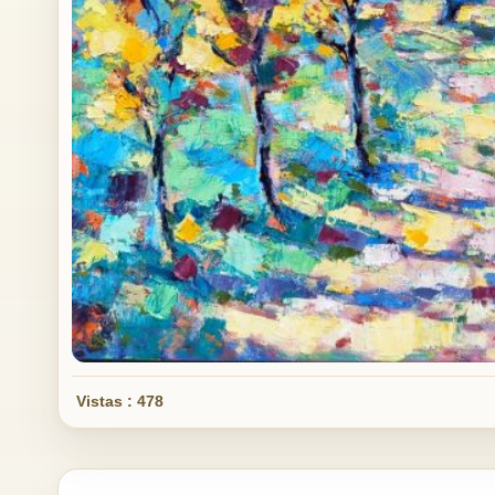
Vistas : 478