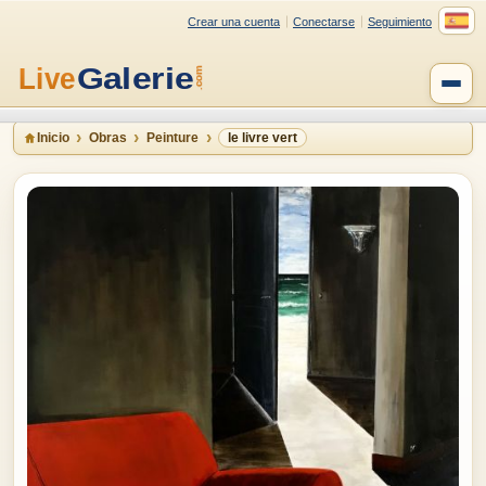
Crear una cuenta
Conectarse
Seguimiento
Inicio
Obras
Peinture
le livre vert