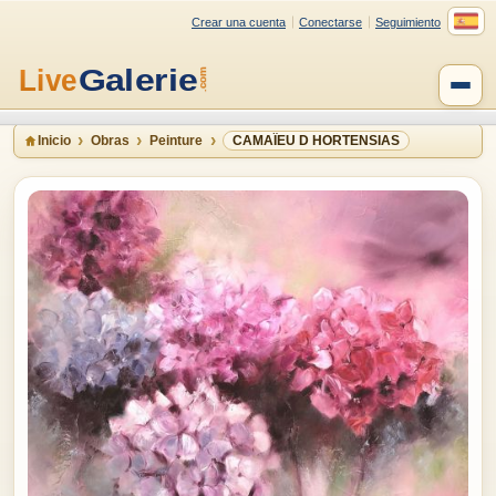
Crear una cuenta
Conectarse
Seguimiento
Inicio
Obras
Peinture
CAMAÏEU D HORTENSIAS