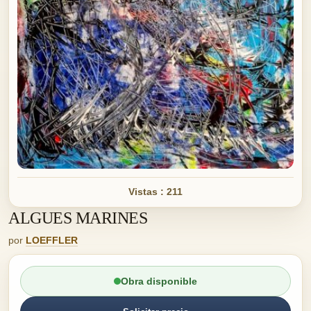
Vistas : 211
ALGUES MARINES
por
LOEFFLER
Obra disponible