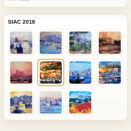
SIAC 2018