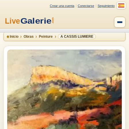
Crear una cuenta
Conectarse
Seguimiento
Inicio
Obras
Peinture
A CASSIS LUMIERE