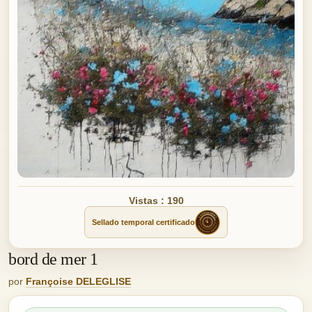
Vistas : 190
Sellado temporal certificado
bord de mer 1
por
Françoise DELEGLISE