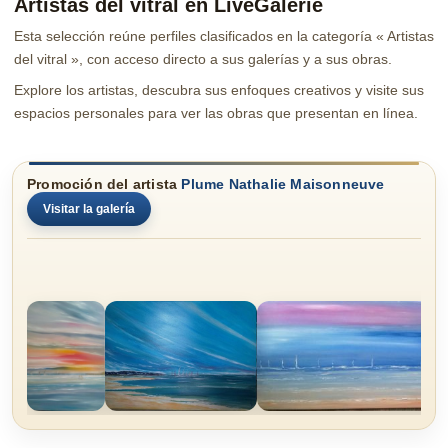
Artistas del vitral en LiveGalerie
Esta selección reúne perfiles clasificados en la categoría « Artistas
del vitral », con acceso directo a sus galerías y a sus obras.
Explore los artistas, descubra sus enfoques creativos y visite sus
espacios personales para ver las obras que presentan en línea.
Promoción del artista
Plume Nathalie Maisonneuve
Visitar la galería