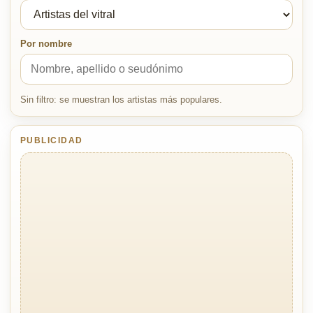
Por nombre
Sin filtro: se muestran los artistas más populares.
PUBLICIDAD