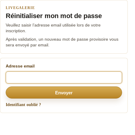
LIVEGALERIE
Réinitialiser mon mot de passe
Veuillez saisir l’adresse email utilisée lors de votre
inscription.
Après validation, un nouveau mot de passe provisoire vous
sera envoyé par email.
Adresse email
Envoyer
Identifiant oublié ?