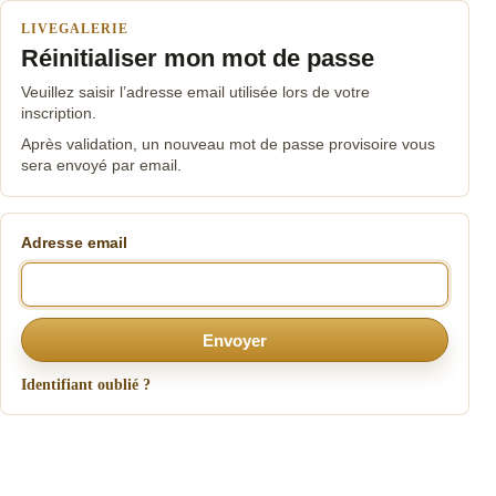
LIVEGALERIE
Réinitialiser mon mot de passe
Veuillez saisir l’adresse email utilisée lors de votre
inscription.
Après validation, un nouveau mot de passe provisoire vous
sera envoyé par email.
Adresse email
Envoyer
Identifiant oublié ?