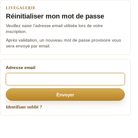
LIVEGALERIE
Réinitialiser mon mot de passe
Veuillez saisir l’adresse email utilisée lors de votre
inscription.
Après validation, un nouveau mot de passe provisoire vous
sera envoyé par email.
Adresse email
Envoyer
Identifiant oublié ?