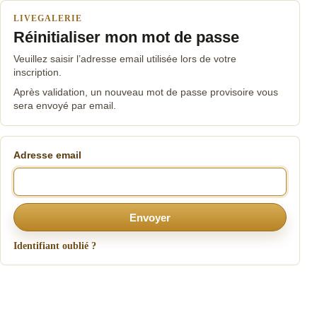
LIVEGALERIE
Réinitialiser mon mot de passe
Veuillez saisir l’adresse email utilisée lors de votre
inscription.
Après validation, un nouveau mot de passe provisoire vous
sera envoyé par email.
Adresse email
Envoyer
Identifiant oublié ?