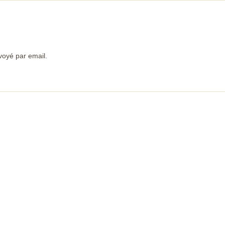
voyé par email.