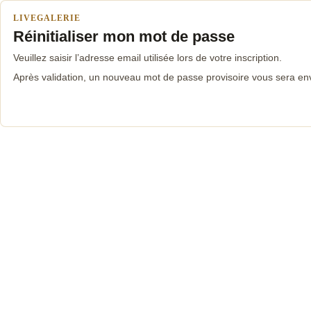
LIVEGALERIE
Réinitialiser mon mot de passe
Veuillez saisir l’adresse email utilisée lors de votre inscription.
Après validation, un nouveau mot de passe provisoire vous sera en