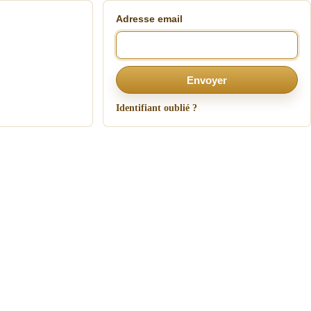
Adresse email
Envoyer
Identifiant oublié ?