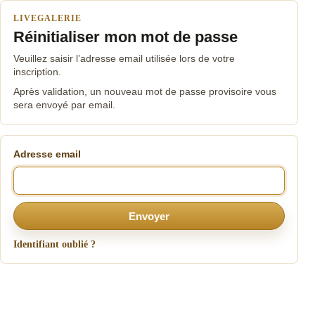
LIVEGALERIE
Réinitialiser mon mot de passe
Veuillez saisir l’adresse email utilisée lors de votre
inscription.
Après validation, un nouveau mot de passe provisoire vous
sera envoyé par email.
Adresse email
Envoyer
Identifiant oublié ?