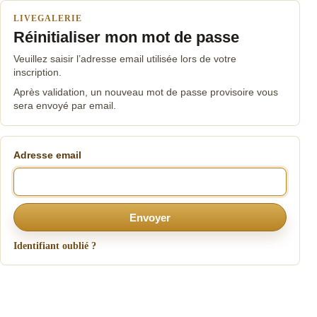
LIVEGALERIE
Réinitialiser mon mot de passe
Veuillez saisir l’adresse email utilisée lors de votre
inscription.
Après validation, un nouveau mot de passe provisoire vous
sera envoyé par email.
Adresse email
Envoyer
Identifiant oublié ?