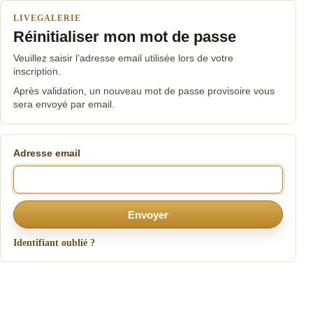
LIVEGALERIE
Réinitialiser mon mot de passe
Veuillez saisir l’adresse email utilisée lors de votre
inscription.
Après validation, un nouveau mot de passe provisoire vous
sera envoyé par email.
Adresse email
Envoyer
Identifiant oublié ?