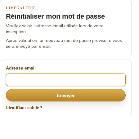
LIVEGALERIE
Réinitialiser mon mot de passe
Veuillez saisir l’adresse email utilisée lors de votre
inscription.
Après validation, un nouveau mot de passe provisoire vous
sera envoyé par email.
Adresse email
Envoyer
Identifiant oublié ?