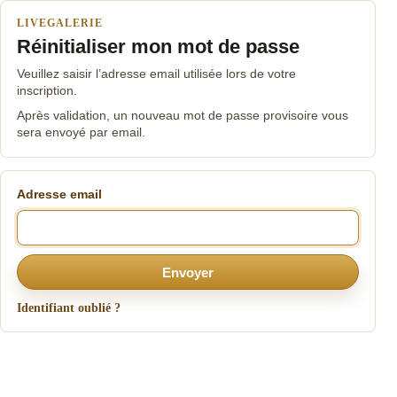
LIVEGALERIE
Réinitialiser mon mot de passe
Veuillez saisir l’adresse email utilisée lors de votre
inscription.
Après validation, un nouveau mot de passe provisoire vous
sera envoyé par email.
Adresse email
Envoyer
Identifiant oublié ?