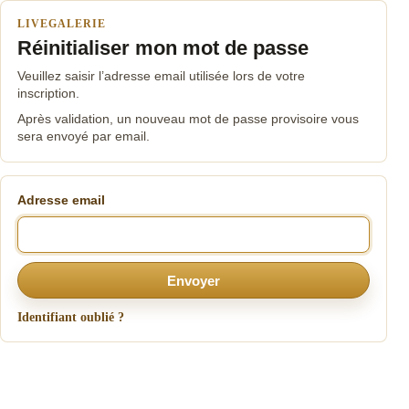
LIVEGALERIE
Réinitialiser mon mot de passe
Veuillez saisir l’adresse email utilisée lors de votre
inscription.
Après validation, un nouveau mot de passe provisoire vous
sera envoyé par email.
Adresse email
Envoyer
Identifiant oublié ?