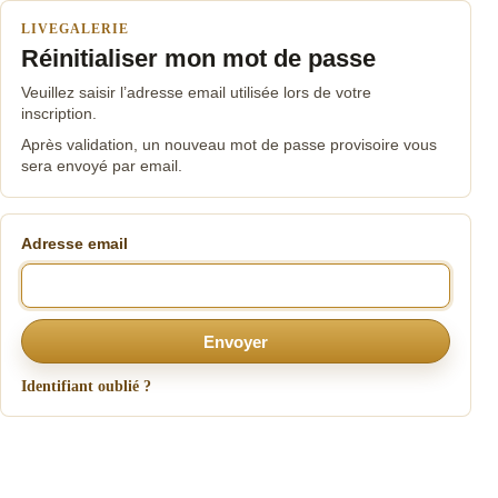
LIVEGALERIE
Réinitialiser mon mot de passe
Veuillez saisir l’adresse email utilisée lors de votre
inscription.
Après validation, un nouveau mot de passe provisoire vous
sera envoyé par email.
Adresse email
Envoyer
Identifiant oublié ?