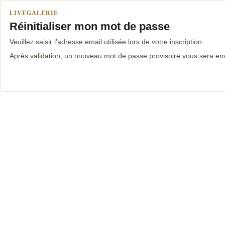
LIVEGALERIE
Réinitialiser mon mot de passe
Veuillez saisir l’adresse email utilisée lors de votre inscription.
Après validation, un nouveau mot de passe provisoire vous sera en