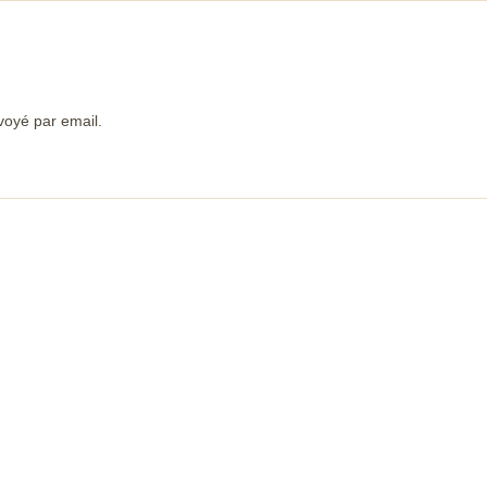
voyé par email.