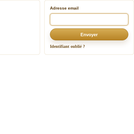
Adresse email
Envoyer
Identifiant oublié ?