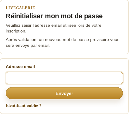
LIVEGALERIE
Réinitialiser mon mot de passe
Veuillez saisir l’adresse email utilisée lors de votre
inscription.
Après validation, un nouveau mot de passe provisoire vous
sera envoyé par email.
Adresse email
Envoyer
Identifiant oublié ?