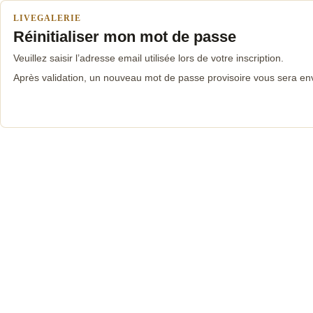
LIVEGALERIE
Réinitialiser mon mot de passe
Veuillez saisir l’adresse email utilisée lors de votre inscription.
Après validation, un nouveau mot de passe provisoire vous sera en