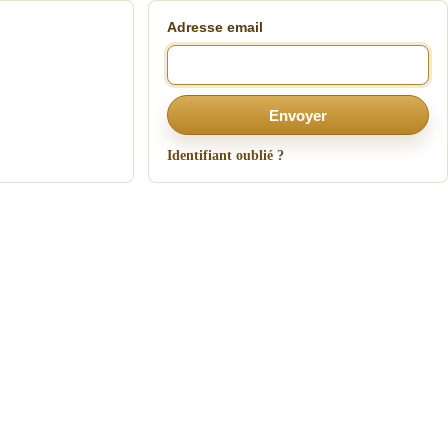
Adresse email
Envoyer
Identifiant oublié ?