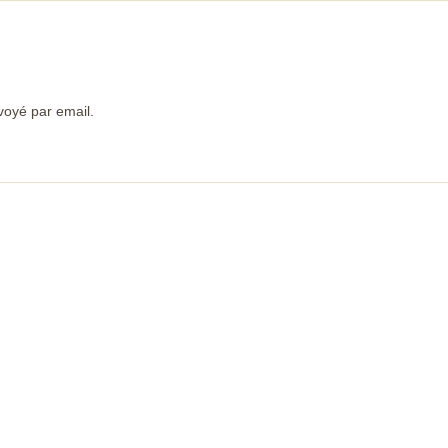
voyé par email.