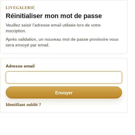
LIVEGALERIE
Réinitialiser mon mot de passe
Veuillez saisir l’adresse email utilisée lors de votre
inscription.
Après validation, un nouveau mot de passe provisoire vous
sera envoyé par email.
Adresse email
Envoyer
Identifiant oublié ?