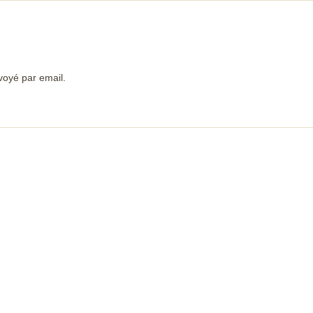
voyé par email.