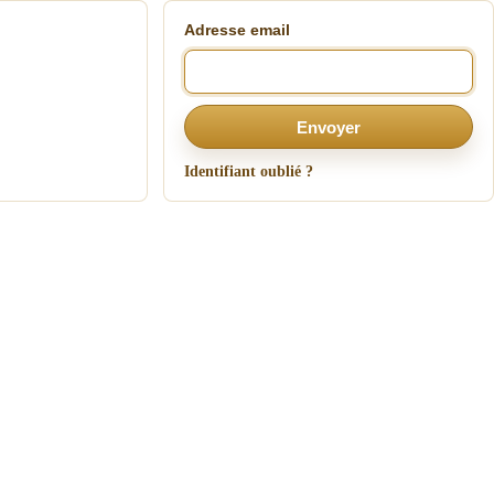
Adresse email
Envoyer
Identifiant oublié ?