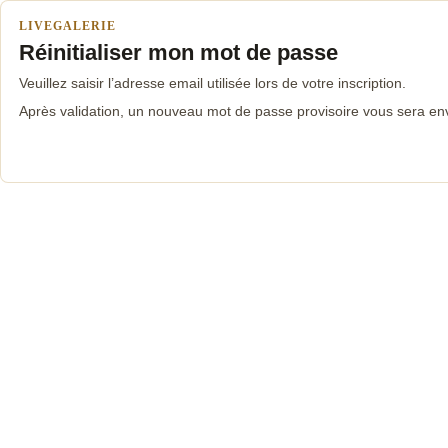
LIVEGALERIE
Réinitialiser mon mot de passe
Veuillez saisir l’adresse email utilisée lors de votre inscription.
Après validation, un nouveau mot de passe provisoire vous sera en