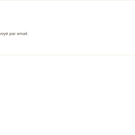
voyé par email.