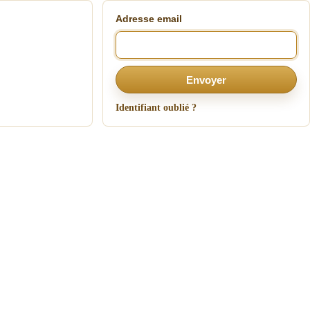
Adresse email
Envoyer
Identifiant oublié ?