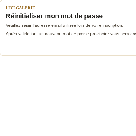
LIVEGALERIE
Réinitialiser mon mot de passe
Veuillez saisir l’adresse email utilisée lors de votre inscription.
Après validation, un nouveau mot de passe provisoire vous sera en