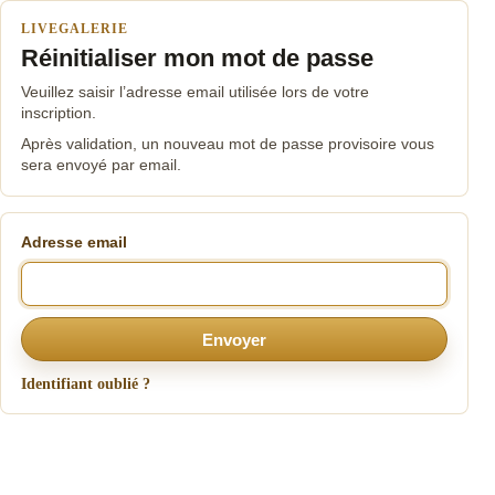
LIVEGALERIE
Réinitialiser mon mot de passe
Veuillez saisir l’adresse email utilisée lors de votre
inscription.
Après validation, un nouveau mot de passe provisoire vous
sera envoyé par email.
Adresse email
Envoyer
Identifiant oublié ?