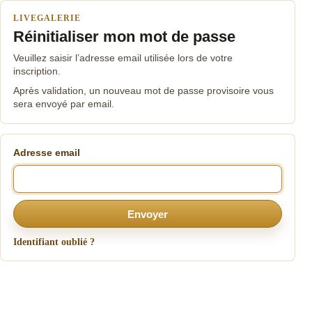
LIVEGALERIE
Réinitialiser mon mot de passe
Veuillez saisir l’adresse email utilisée lors de votre
inscription.
Après validation, un nouveau mot de passe provisoire vous
sera envoyé par email.
Adresse email
Envoyer
Identifiant oublié ?