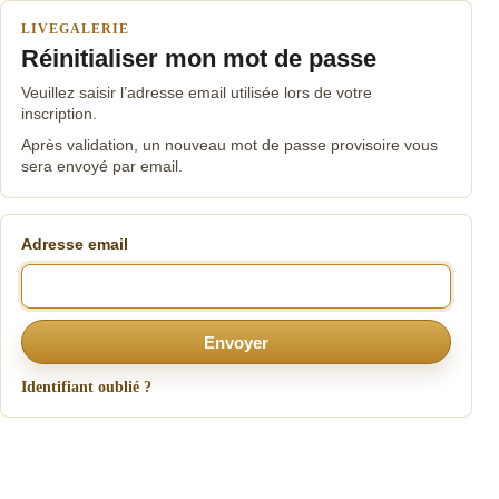
LIVEGALERIE
Réinitialiser mon mot de passe
Veuillez saisir l’adresse email utilisée lors de votre
inscription.
Après validation, un nouveau mot de passe provisoire vous
sera envoyé par email.
Adresse email
Envoyer
Identifiant oublié ?